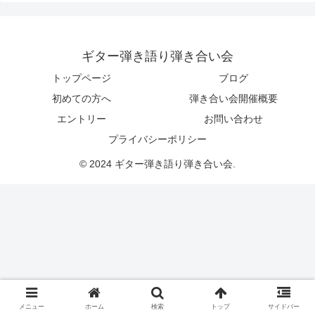
ギター弾き語り弾き合い会
トップページ
ブログ
初めての方へ
弾き合い会開催概要
エントリー
お問い合わせ
プライバシーポリシー
© 2024 ギター弾き語り弾き合い会.
メニュー
ホーム
検索
トップ
サイドバー