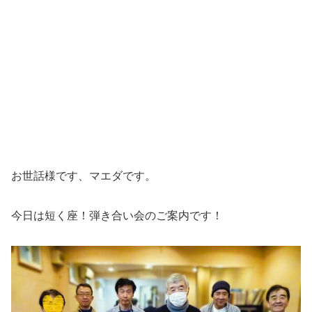
お世話様です、マエダです。
今日は短く座！弾き合い会のご案内です！