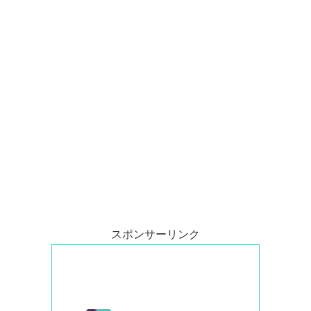
スポンサーリンク