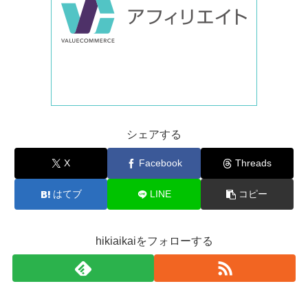
シェアする
X
Facebook
Threads
はてブ
LINE
コピー
hikiaikaiをフォローする