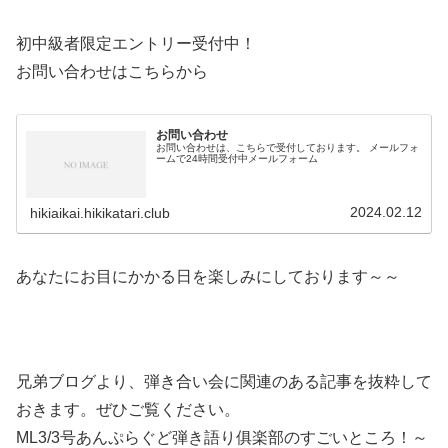
初中級者限定エントリー受付中！
お問い合わせはこちらから
お問い合わせ
お問い合わせは、こちらで受付しております。 メールフォ
ームで24時間受付中メールフォーム
2024.02.12
hikiaikai.hikikatari.club
あなたにお目にかかる日を楽しみにしております～～
兄弟ブログより、弾き合い会に関連のある記事を抜粋して
おきます。ぜひご覧ください。
ML3/3号あんぷらぐど弾き語り俱楽部のすごいところ！～