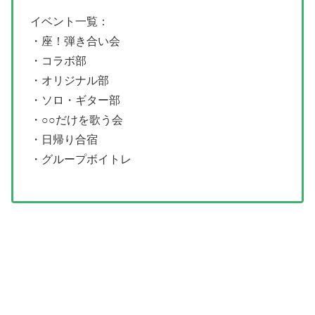
イベント一覧：
・座！弾き合い会
・コラボ部
・オリジナル部
・ソロ・ギター部
・○○だけを歌う会
・日帰り合宿
・グループボイトレ