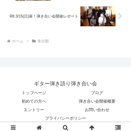
R8.3/15(日)座！弾き合い会開催レポート
ホーム
未分類
ギター弾き語り弾き合い会
トップページ
ブログ
初めての方へ
弾き合い会開催概要
エントリー
お問い合わせ
プライバシーポリシー
© 2024 ギター弾き語り弾き合い会.